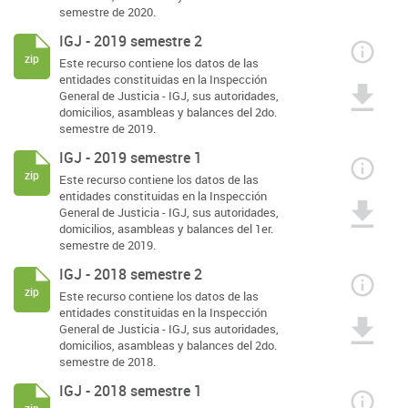
semestre de 2020.
IGJ - 2019 semestre 2
zip
Este recurso contiene los datos de las
entidades constituidas en la Inspección
General de Justicia - IGJ, sus autoridades,
domicilios, asambleas y balances del 2do.
semestre de 2019.
IGJ - 2019 semestre 1
zip
Este recurso contiene los datos de las
entidades constituidas en la Inspección
General de Justicia - IGJ, sus autoridades,
domicilios, asambleas y balances del 1er.
semestre de 2019.
IGJ - 2018 semestre 2
zip
Este recurso contiene los datos de las
entidades constituidas en la Inspección
General de Justicia - IGJ, sus autoridades,
domicilios, asambleas y balances del 2do.
semestre de 2018.
IGJ - 2018 semestre 1