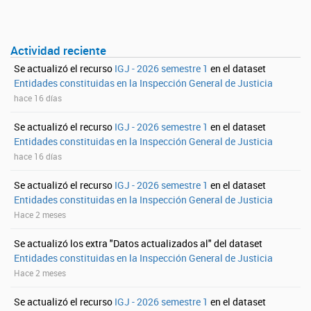
Actividad reciente
Se actualizó el recurso
IGJ - 2026 semestre 1
en el dataset
Entidades constituidas en la Inspección General de Justicia
hace 16 días
Se actualizó el recurso
IGJ - 2026 semestre 1
en el dataset
Entidades constituidas en la Inspección General de Justicia
hace 16 días
Se actualizó el recurso
IGJ - 2026 semestre 1
en el dataset
Entidades constituidas en la Inspección General de Justicia
Hace 2 meses
Se actualizó los extra "Datos actualizados al" del dataset
Entidades constituidas en la Inspección General de Justicia
Hace 2 meses
Se actualizó el recurso
IGJ - 2026 semestre 1
en el dataset