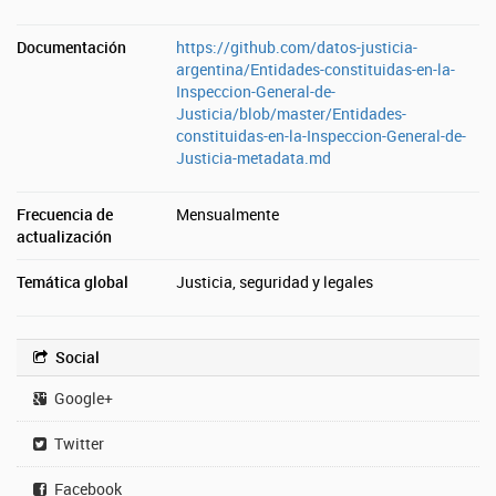
Documentación
https://github.com/datos-justicia-
argentina/Entidades-constituidas-en-la-
Inspeccion-General-de-
Justicia/blob/master/Entidades-
constituidas-en-la-Inspeccion-General-de-
Justicia-metadata.md
Frecuencia de
Mensualmente
actualización
Temática global
Justicia, seguridad y legales
Social
Google+
Twitter
Facebook