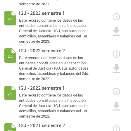
semestre de 2023.
IGJ - 2023 semestre 1
zip
Este recurso contiene los datos de las
entidades constituidas en la Inspección
General de Justicia - IGJ, sus autoridades,
domicilios, asambleas y balances del 1er.
semestre de 2023.
IGJ - 2022 semestre 2
zip
Este recurso contiene los datos de las
entidades constituidas en la Inspección
General de Justicia - IGJ, sus autoridades,
domicilios, asambleas y balances del 2do.
semestre de 2022.
IGJ - 2022 semestre 1
zip
Este recurso contiene los datos de las
entidades constituidas en la Inspección
General de Justicia - IGJ, sus autoridades,
domicilios, asambleas y balances del 1er.
semestre de 2022.
IGJ - 2021 semestre 2