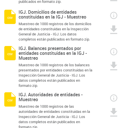
publicados en formato zip.
IGJ. Domicilios de entidades
constituidas en la IGJ - Muestreo
csv
Muestreo de 1000 registros de los domicilios
de entidades constituidas en la Inspección
General de Justicia - IGJ. Los datos
completos están publicados en formato zip.
IGJ. Balances presentados por
entidades constituidas en la IGJ -
csv
Muestreo
Muestreo de 1000 registros de los balances
presentados por entidades constituidas en la
Inspección General de Justicia - IGJ. Los
datos completos están publicados en
formato zip.
IGJ. Autoridades de entidades -
Muestreo
csv
Muestreo de 1000 registros de las
autoridades de entidades constituidas en la
Inspección General de Justicia - IGJ. Los
datos completos están publicados en
formato zip.