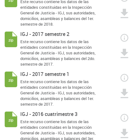
zip
Este recurso contiene los datos de las
entidades constituidas en la Inspección
General de Justicia - IGJ, sus autoridades,
domicilios, asambleas y balances del 1er.
semestre de 2018.
IGJ - 2017 semestre 2
zip
Este recurso contiene los datos de las
entidades constituidas en la Inspección
General de Justicia - IGJ, sus autoridades,
domicilios, asambleas y balances del 2do.
semestre de 2017.
IGJ - 2017 semestre 1
zip
Este recurso contiene los datos de las
entidades constituidas en la Inspección
General de Justicia - IGJ, sus autoridades,
domicilios, asambleas y balances del 1er.
semestre de 2017.
IGJ - 2016 cuatrimestre 3
zip
Este recurso contiene los datos de las
entidades constituidas en la Inspección
General de Justicia - IGJ, sus autoridades,
domicilios, asambleas y balances del 3er.