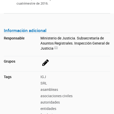
cuatrimestre de 2016.
Información adicional
Responsable
Ministerio de Justicia. Subsecretaría de
Asuntos Registrales. Inspección General de
Justicia
Grupos
Tags
IGJ
SRL
asambleas
asociaciones civiles
autoridades
entidades