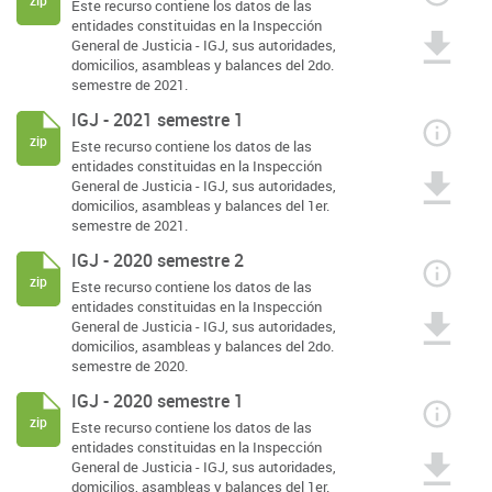
zip
Este recurso contiene los datos de las
entidades constituidas en la Inspección
General de Justicia - IGJ, sus autoridades,
domicilios, asambleas y balances del 2do.
semestre de 2021.
IGJ - 2021 semestre 1
zip
Este recurso contiene los datos de las
entidades constituidas en la Inspección
General de Justicia - IGJ, sus autoridades,
domicilios, asambleas y balances del 1er.
semestre de 2021.
IGJ - 2020 semestre 2
zip
Este recurso contiene los datos de las
entidades constituidas en la Inspección
General de Justicia - IGJ, sus autoridades,
domicilios, asambleas y balances del 2do.
semestre de 2020.
IGJ - 2020 semestre 1
zip
Este recurso contiene los datos de las
entidades constituidas en la Inspección
General de Justicia - IGJ, sus autoridades,
domicilios, asambleas y balances del 1er.