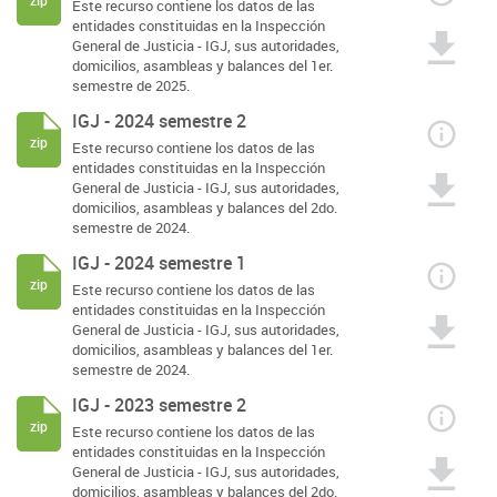
zip
Este recurso contiene los datos de las
entidades constituidas en la Inspección
General de Justicia - IGJ, sus autoridades,
domicilios, asambleas y balances del 1er.
semestre de 2025.
IGJ - 2024 semestre 2
zip
Este recurso contiene los datos de las
entidades constituidas en la Inspección
General de Justicia - IGJ, sus autoridades,
domicilios, asambleas y balances del 2do.
semestre de 2024.
IGJ - 2024 semestre 1
zip
Este recurso contiene los datos de las
entidades constituidas en la Inspección
General de Justicia - IGJ, sus autoridades,
domicilios, asambleas y balances del 1er.
semestre de 2024.
IGJ - 2023 semestre 2
zip
Este recurso contiene los datos de las
entidades constituidas en la Inspección
General de Justicia - IGJ, sus autoridades,
domicilios, asambleas y balances del 2do.