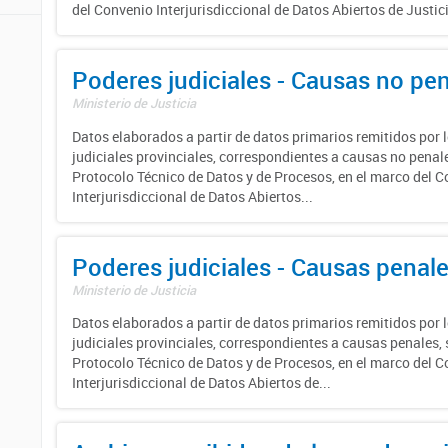
del Convenio Interjurisdiccional de Datos Abiertos de Justic
Poderes judiciales - Causas no pe
Ministerio de Justicia
Datos elaborados a partir de datos primarios remitidos por 
judiciales provinciales, correspondientes a causas no penale
Protocolo Técnico de Datos y de Procesos, en el marco del 
Interjurisdiccional de Datos Abiertos...
Poderes judiciales - Causas penal
Ministerio de Justicia
Datos elaborados a partir de datos primarios remitidos por 
judiciales provinciales, correspondientes a causas penales, 
Protocolo Técnico de Datos y de Procesos, en el marco del 
Interjurisdiccional de Datos Abiertos de...