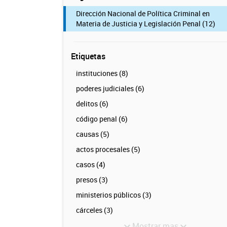
Dirección Nacional de Política Criminal en
Materia de Justicia y Legislación Penal (12)
Etiquetas
instituciones (8)
poderes judiciales (6)
delitos (6)
código penal (6)
causas (5)
actos procesales (5)
casos (4)
presos (3)
ministerios públicos (3)
cárceles (3)
Mostrar mas