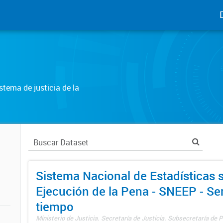
tema de justicia de la
Sistema Nacional de Estadísticas 
Ejecución de la Pena - SNEEP - Se
tiempo
Ministerio de Justicia. Secretaría de Justicia. Subsecretaría de Po